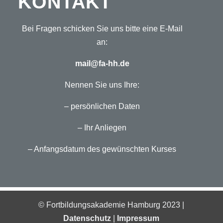
KONTAKT
Bei Fragen schicken Sie uns bitte eine E-Mail
an:
mail@fa-hh.de
Nennen Sie uns Ihre:
– persönlichen Daten
–
Ihr Anliegen
–
Anfangsdatum des gewünschten Kurses
© Fortbildungsakademie Hamburg 2023 |
Datenschutz
|
Impressum